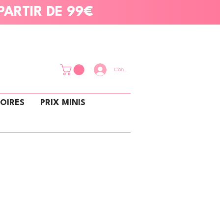
PARTIR DE 99€
Connexion
OIRES
PRIX MINIS