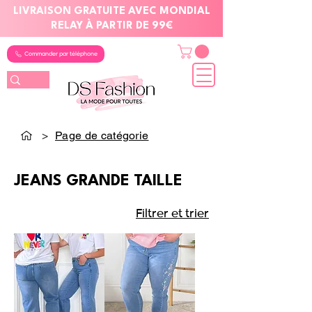
LIVRAISON GRATUITE AVEC MONDIAL
RELAY À PARTIR DE 99€
Commander par téléphone
>
Page de catégorie
JEANS GRANDE TAILLE
Filtrer et trier