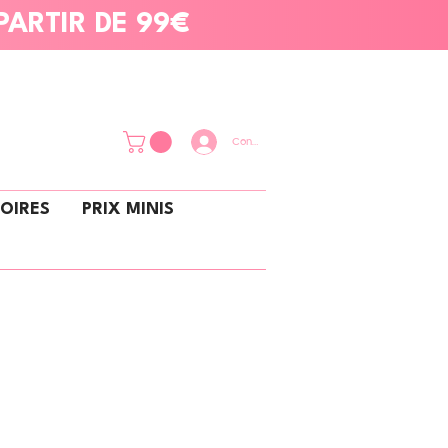
PARTIR DE 99€
Connexion
OIRES
PRIX MINIS