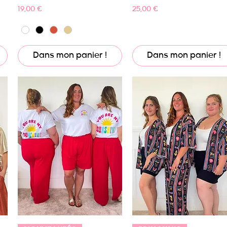
Prix
Prix
19,00 €
25,00 €
Dans mon panier !
Dans mon panier !