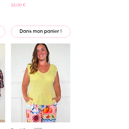
Prix
22,00 €
Dans mon panier !