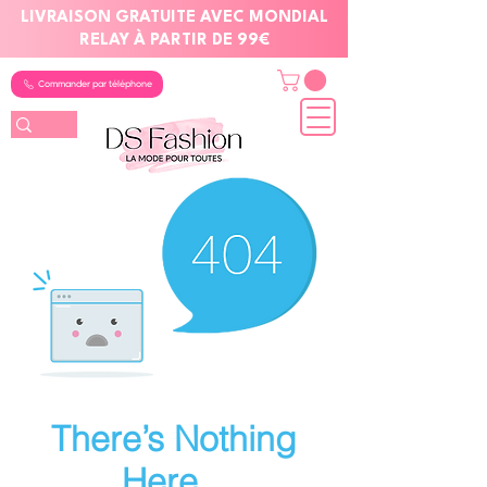
LIVRAISON GRATUITE AVEC MONDIAL
RELAY À PARTIR DE 99€
Commander par téléphone
There’s Nothing
Here...