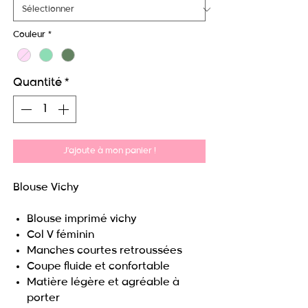
Couleur
*
Quantité
*
J'ajoute à mon panier !
Blouse Vichy
Blouse imprimé vichy
Col V féminin
Manches courtes retroussées
Coupe fluide et confortable
Matière légère et agréable à
porter