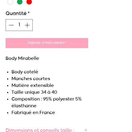
Quantité
*
J'ajoute à mon panier !
Body Mirabelle
Body cotelé
Manches courtes
Matière extensible
Taille unique 34 à 40
Composition : 95% polyester 5%
élasthanne
Fabriqué en France
Dimensions et conseils taille :