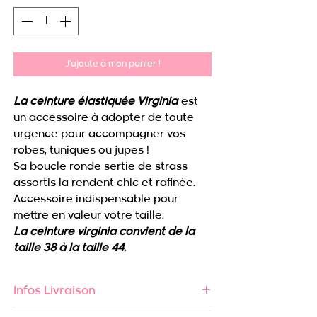
J'ajoute à mon panier !
La ceinture élastiquée Virginia
est
un accessoire à adopter de toute
urgence pour accompagner vos
robes, tuniques ou jupes !
Sa boucle ronde sertie de strass
assortis la rendent chic et rafinée.
Accessoire indispensable pour
mettre en valeur votre taille.
La ceinture virginia convient de la
taille 38 à la taille 44.
Infos Livraison