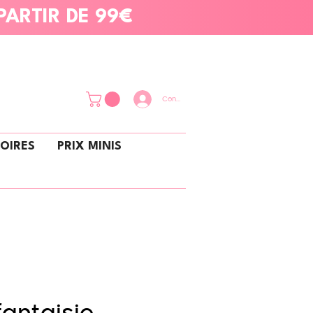
PARTIR DE 99€
Connexion
OIRES
PRIX MINIS