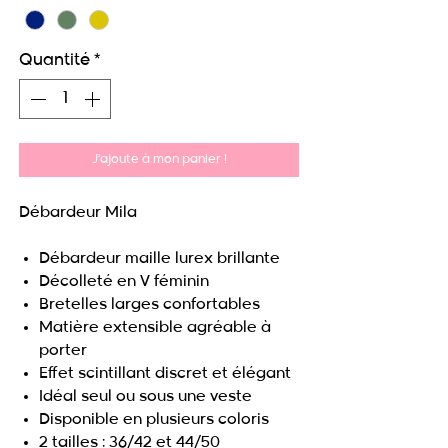
Quantité
*
J'ajoute à mon panier !
Débardeur Mila
Débardeur maille lurex brillante
Décolleté en V féminin
Bretelles larges confortables
Matière extensible agréable à
porter
Effet scintillant discret et élégant
Idéal seul ou sous une veste
Disponible en plusieurs coloris
2 tailles : 36/42 et 44/50