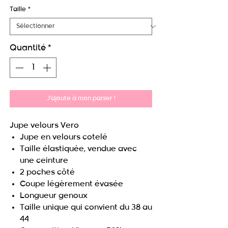
Taille
*
Quantité
*
J'ajoute à mon panier !
Jupe velours Vero
Jupe en velours cotelé
Taille élastiquée, vendue avec
une ceinture
2 poches côté
Coupe légèrement évasée
Longueur genoux
Taille unique qui convient du 38 au
44