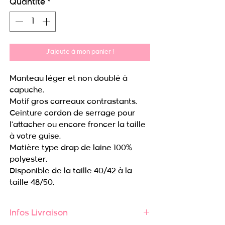
Quantité
*
J'ajoute à mon panier !
Manteau léger et non doublé à
capuche.
Motif gros carreaux contrastants.
Ceinture cordon de serrage pour
l'attacher ou encore froncer la taille
à votre guise.
Matière type drap de laine 100%
polyester.
Disponible de la taille 40/42 à la
taille 48/50.
Infos Livraison