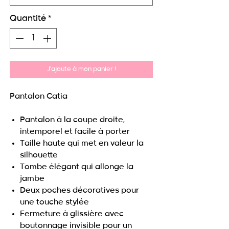
Quantité
*
J'ajoute à mon panier !
Pantalon Catia
Pantalon à la coupe droite,
intemporel et facile à porter
Taille haute qui met en valeur la
silhouette
Tombe élégant qui allonge la
jambe
Deux poches décoratives pour
une touche stylée
Fermeture à glissière avec
boutonnage invisible pour un