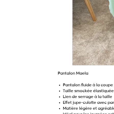
Pantalon Maela
Pantalon fluide à la coup
Taille smockée élastiquée
Lien de serrage à la taille
Effet jupe-culotte avec pan
Matière légère et agréabl