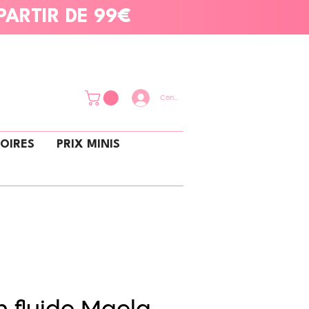
PARTIR DE 99€
Connexion
OIRES
PRIX MINIS