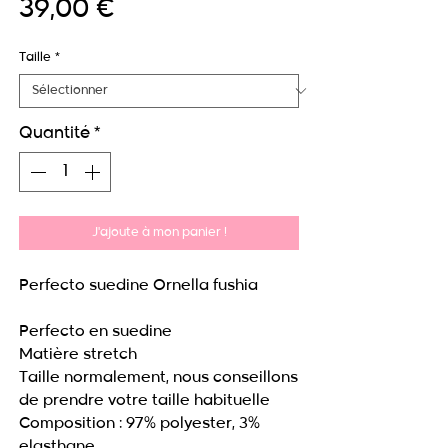
Prix
39,00 €
Taille
*
Quantité
*
J'ajoute à mon panier !
Perfecto suedine Ornella fushia
Perfecto en suedine
Matière stretch
Taille normalement, nous conseillons
de prendre votre taille habituelle
Composition : 97% polyester, 3%
elasthane