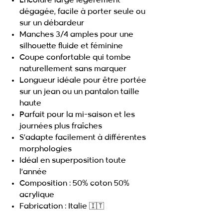
Encolure large légèrement
dégagée, facile à porter seule ou
sur un débardeur
Manches 3/4 amples pour une
silhouette fluide et féminine
Coupe confortable qui tombe
naturellement sans marquer
Longueur idéale pour être portée
sur un jean ou un pantalon taille
haute
Parfait pour la mi-saison et les
journées plus fraîches
S’adapte facilement à différentes
morphologies
Idéal en superposition toute
l’année
Composition : 50% coton 50%
acrylique
Fabrication : Italie 🇮🇹