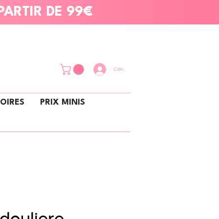
PARTIR DE 99€
Connexion
OIRES
PRIX MINIS