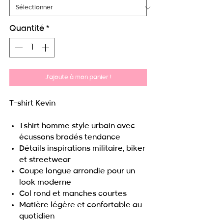
Quantité
*
J'ajoute à mon panier !
T-shirt Kevin
Tshirt homme style urbain avec
écussons brodés tendance
Détails inspirations militaire, biker
et streetwear
Coupe longue arrondie pour un
look moderne
Col rond et manches courtes
Matière légère et confortable au
quotidien