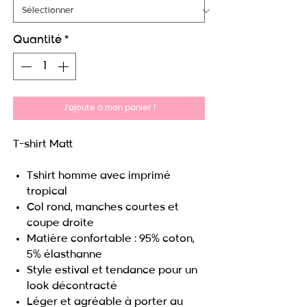
Quantité
*
J'ajoute à mon panier !
T-shirt Matt
Tshirt homme avec imprimé
tropical
Col rond, manches courtes et
coupe droite
Matière confortable : 95% coton,
5% élasthanne
Style estival et tendance pour un
look décontracté
Léger et agréable à porter au